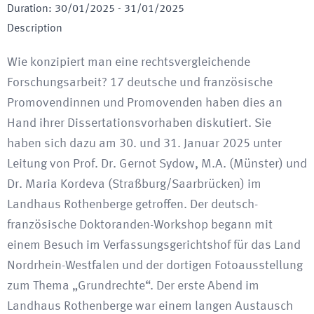
Duration
:
30/01/2025
-
31/01/2025
Description
Wie konzipiert man eine rechtsvergleichende
Forschungsarbeit? 17 deutsche und französische
Promovendinnen und Promovenden haben dies an
Hand ihrer Dissertationsvorhaben diskutiert. Sie
haben sich dazu am 30. und 31. Januar 2025 unter
Leitung von Prof. Dr. Gernot Sydow, M.A. (Münster) und
Dr. Maria Kordeva (Straßburg/Saarbrücken) im
Landhaus Rothenberge getroffen. Der deutsch-
französische Doktoranden-Workshop begann mit
einem Besuch im Verfassungsgerichtshof für das Land
Nordrhein-Westfalen und der dortigen Fotoausstellung
zum Thema „Grundrechte“. Der erste Abend im
Landhaus Rothenberge war einem langen Austausch