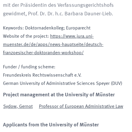
mit der Präsidentin des Verfassungsgerichtshofs
gewidmet, Prof. Dr. Dr. h.c. Barbara Dauner-Lieb.
Keywords
:
Doktornadenkolleg; Europarecht
Website of the project
:
https://www.jura.uni-
muenster.de/de/apps/news-hauptseite/deutsch-
franzoesischer-doktoranden-workshop/
Funder / funding scheme
:
Freundeskreis Rechtswissenschaft e.V.
German University of Administrative Sciences Speyer
(DUV)
Project management at the University of Münster
Sydow
,
Gernot
Professor of European Administrative Law
Applicants from the University of Münster