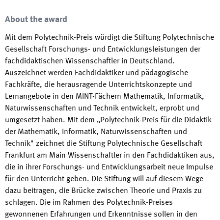
About the award
Mit dem Polytechnik-Preis würdigt die Stiftung Polytechnische
Gesellschaft Forschungs- und Entwicklungsleistungen der
fachdidaktischen Wissenschaftler in Deutschland.
Auszeichnet werden Fachdidaktiker und pädagogische
Fachkräfte, die herausragende Unterrichtskonzepte und
Lernangebote in den MINT-Fächern Mathematik, Informatik,
Naturwissenschaften und Technik entwickelt, erprobt und
umgesetzt haben. Mit dem „Polytechnik-Preis für die Didaktik
der Mathematik, Informatik, Naturwissenschaften und
Technik" zeichnet die Stiftung Polytechnische Gesellschaft
Frankfurt am Main Wissenschaftler in den Fachdidaktiken aus,
die in ihrer Forschungs- und Entwicklungsarbeit neue Impulse
für den Unterricht geben. Die Stiftung will auf diesem Wege
dazu beitragen, die Brücke zwischen Theorie und Praxis zu
schlagen. Die im Rahmen des Polytechnik-Preises
gewonnenen Erfahrungen und Erkenntnisse sollen in den