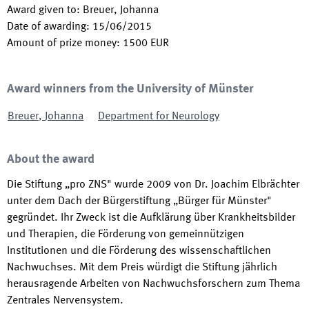
Award given to
:
Breuer, Johanna
Date of awarding
:
15/06/2015
Amount of prize money
:
1500
EUR
Award winners from the University of Münster
Breuer
,
Johanna
Department for Neurology
About the award
Die Stiftung „pro ZNS" wurde 2009 von Dr. Joachim Elbrächter
unter dem Dach der Bürgerstiftung „Bürger für Münster"
gegründet. Ihr Zweck ist die Aufklärung über Krankheitsbilder
und Therapien, die Förderung von gemeinnützigen
Institutionen und die Förderung des wissenschaftlichen
Nachwuchses. Mit dem Preis würdigt die Stiftung jährlich
herausragende Arbeiten von Nachwuchsforschern zum Thema
Zentrales Nervensystem.