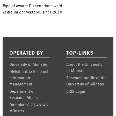
Type of award
:
Dissertation award
Zeitraum der Vergabe
:
since
2010
Footer
OPERATED BY
TOP-LINKS
University of Münster
About the University
of Münster
Division 6.4: Research
Information
Research profile of the
Management
University of Münster
Department 6:
CRIS-Login
Research Affairs
Domplatz 6-7 | 48143
Münster