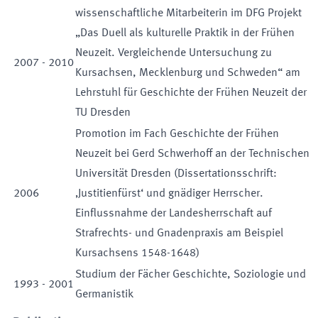
wissenschaftliche Mitarbeiterin im DFG Projekt
„Das Duell als kulturelle Praktik in der Frühen
Neuzeit. Vergleichende Untersuchung zu
2007
-
2010
Kursachsen, Mecklenburg und Schweden“ am
Lehrstuhl für Geschichte der Frühen Neuzeit der
TU Dresden
Promotion im Fach Geschichte der Frühen
Neuzeit bei Gerd Schwerhoff an der Technischen
Universität Dresden (Dissertationsschrift:
2006
‚Justitienfürst‘ und gnädiger Herrscher.
Einflussnahme der Landesherrschaft auf
Strafrechts- und Gnadenpraxis am Beispiel
Kursachsens 1548-1648)
Studium der Fächer Geschichte, Soziologie und
1993
-
2001
Germanistik