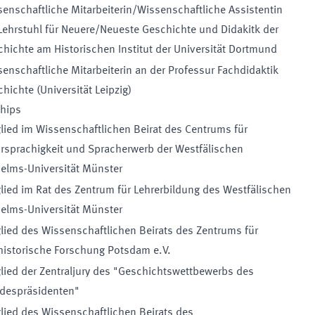
enschaftliche Mitarbeiterin/Wissenschaftliche Assistentin
ehrstuhl für Neuere/Neueste Geschichte und Didakitk der
hichte am Historischen Institut der Universität Dortmund
enschaftliche Mitarbeiterin an der Professur Fachdidaktik
hichte (Universität Leipzig)
hips
lied im Wissenschaftlichen Beirat des Centrums für
rsprachigkeit und Spracherwerb der Westfälischen
elms-Universität Münster
lied im Rat des Zentrum für Lehrerbildung des Westfälischen
elms-Universität Münster
lied des Wissenschaftlichen Beirats des Zentrums für
historische Forschung Potsdam e.V.
lied der Zentraljury des "Geschichtswettbewerbs des
despräsidenten"
lied des Wissenschaftlichen Beirats des