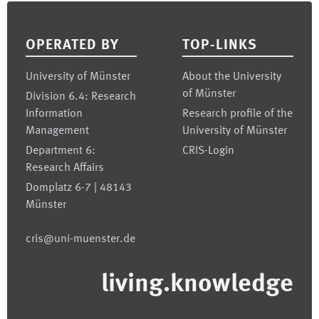
Footer
OPERATED BY
TOP-LINKS
University of Münster
About the University
of Münster
Division 6.4: Research
Information
Research profile of the
Management
University of Münster
Department 6:
CRIS-Login
Research Affairs
Domplatz 6-7 | 48143
Münster
cris@uni-muenster.de
living.knowledge