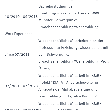
Bachelorstudium der
Erziehungswissenschaft an der WWU
10
/
2010
-
09
/
2013
Münster, Schwerpunkt
Erwachsenenbildung/Weiterbildung
Work Experience
Wissenschaftliche Mitarbeiterin an der
Professur für Erziehungswissenschaft mit
since
07
/
2016
dem Schwerpunkt
Erwachsenenbildung/Weiterbildung (Prof.
Öztürk)
Wissenschaftliche Mitarbeit im BMBF-
Projekt "DiAnA - Ansprachewege für
02
/
2021
-
07
/
2023
Angebote der Alphabetisierung und
Grundbildung in digitalen Räumen"
Wissenschaftliche Mitarbeit im BMBF-