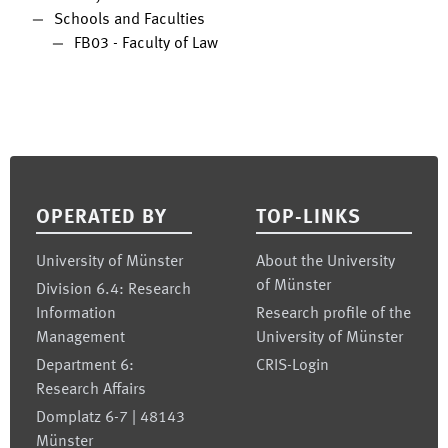
Schools and Faculties
FB03 - Faculty of Law
Footer
OPERATED BY
TOP-LINKS
University of Münster
About the University
of Münster
Division 6.4: Research
Information
Research profile of the
Management
University of Münster
Department 6:
CRIS-Login
Research Affairs
Domplatz 6-7 | 48143
Münster