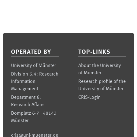
Footer
OPERATED BY
TOP-LINKS
University of Münster
About the University
of Münster
Division 6.4: Research
Information
Research profile of the
Management
University of Münster
Department 6:
CRIS-Login
Research Affairs
Domplatz 6-7 | 48143
Münster
cris@uni-muenster.de