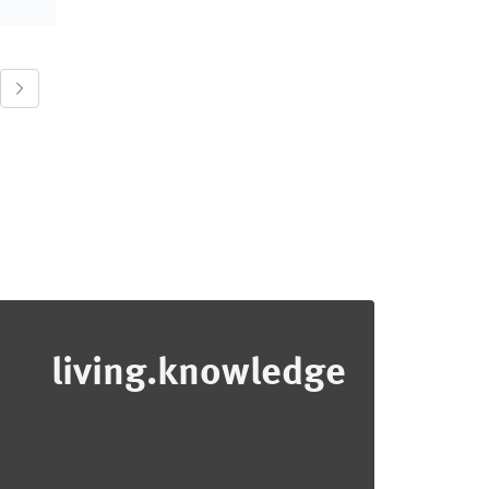
living.knowledge