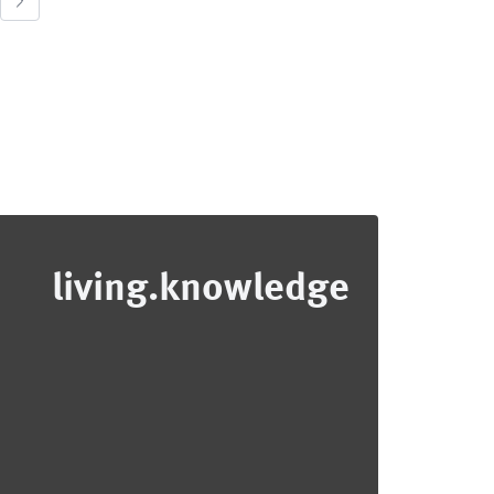
living.knowledge