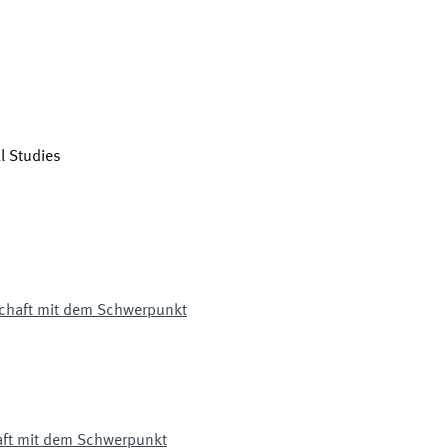
l Studies
schaft mit dem Schwerpunkt
aft mit dem Schwerpunkt