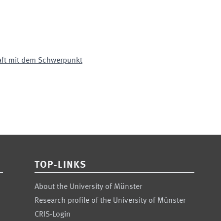
aft mit dem Schwerpunkt
TOP-LINKS
About the University of Münster
Research profile of the University of Münster
CRIS-Login