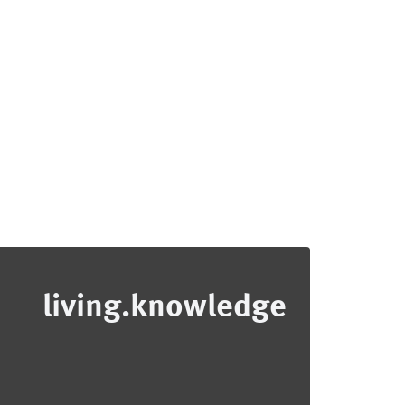
living.knowledge