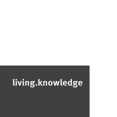
living.knowledge