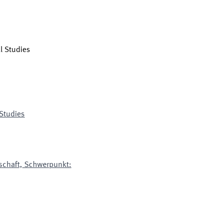
l Studies
Studies
schaft, Schwerpunkt: