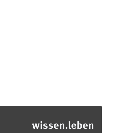
wissen.leben