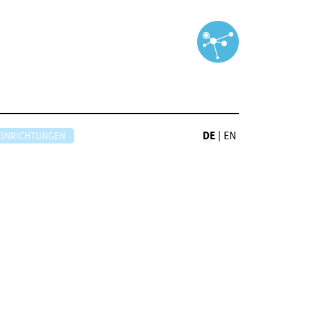
DE
|
EN
EINRICHTUNGEN