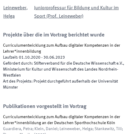
Leineweber
,
Juniorprofessur für Bildung und Kultur im
Helga
Sport (Prof. Leineweber)
Projekte über die im Vortrag berichtet wurde
Curriculumentwicklung zum Aufbau digitaler Kompetenzen in der
Lehrer*innenbildung
Laufzeit
:
01.10.2020
-
30.06.2023
Gefördert durch
:
Stifterverband für die Deutsche Wissenschaft e.V.,
Ministerium für Kultur und Wissenschaft des Landes Nordrhein-
Westfalen
Art des Projekts
:
Projekt durchgeführt außerhalb der Universität
Münster
Publikationen vorgestellt im Vortrag
Curriculumentwicklung zum Aufbau digitaler Kompetenzen in der
Lehrer*innenbildung an der Deutschen Sporthochschule Köln
Guardiera, Petra; Klein, Daniel; Leineweber, Helga; Stankewitz, Till;