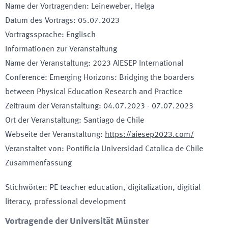
Name der Vortragenden
:
Leineweber, Helga
Datum des Vortrags
:
05.07.2023
Vortragssprache
:
Englisch
Informationen zur Veranstaltung
Name der Veranstaltung
:
2023 AIESEP International
Conference: Emerging Horizons: Bridging the boarders
between Physical Education Research and Practice
Zeitraum der Veranstaltung
:
04.07.2023
-
07.07.2023
Ort der Veranstaltung
:
Santiago de Chile
Webseite der Veranstaltung
:
https://aiesep2023.com/
Veranstaltet von
:
Pontificia Universidad Catolica de Chile
Zusammenfassung
Stichwörter
:
PE teacher education, digitalization, digitial
literacy, professional development
Vortragende der Universität Münster