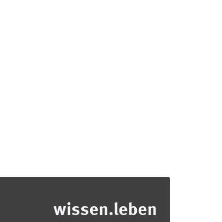
wissen.leben