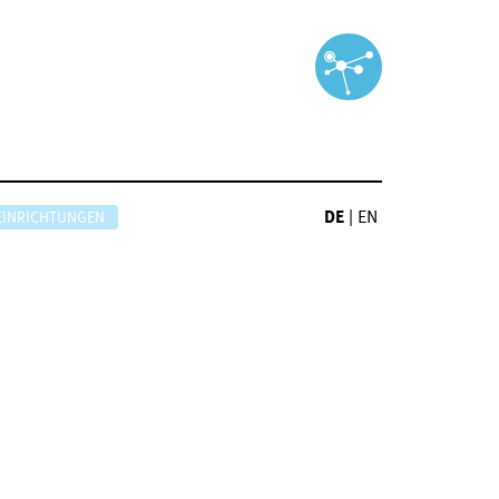
DE
|
EN
EINRICHTUNGEN