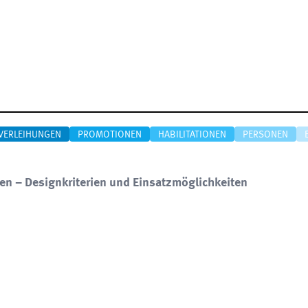
VERLEIHUNGEN
PROMOTIONEN
HABILITATIONEN
PERSONEN
n – Designkriterien und Einsatzmöglichkeiten