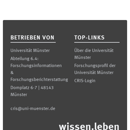
Footer
BETRIEBEN VON
TOP-LINKS
Universität Münster
Über die Universität
Münster
Abteilung 6.4:
Forschungsinformationen
Forschungsprofil der
&
Universität Münster
Forschungsberichterstattung
CRIS-Login
Domplatz 6-7 | 48143
Münster
cris@uni-muenster.de
wissen.leben