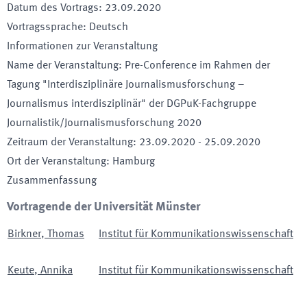
Datum des Vortrags
:
23.09.2020
Vortragssprache
:
Deutsch
Informationen zur Veranstaltung
Name der Veranstaltung
:
Pre-Conference im Rahmen der
Tagung "Interdisziplinäre Journalismusforschung –
Journalismus interdisziplinär" der DGPuK-Fachgruppe
Journalistik/Journalismusforschung 2020
Zeitraum der Veranstaltung
:
23.09.2020
-
25.09.2020
Ort der Veranstaltung
:
Hamburg
Zusammenfassung
Vortragende der Universität Münster
Birkner
,
Thomas
Institut für Kommunikationswissenschaft
Keute
,
Annika
Institut für Kommunikationswissenschaft