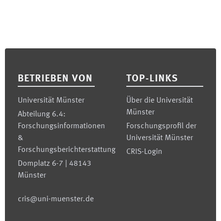
Footer
BETRIEBEN VON
TOP-LINKS
Universität Münster
Über die Universität
Münster
Abteilung 6.4:
Forschungsinformationen
Forschungsprofil der
&
Universität Münster
Forschungsberichterstattung
CRIS-Login
Domplatz 6-7 | 48143
Münster
cris@uni-muenster.de