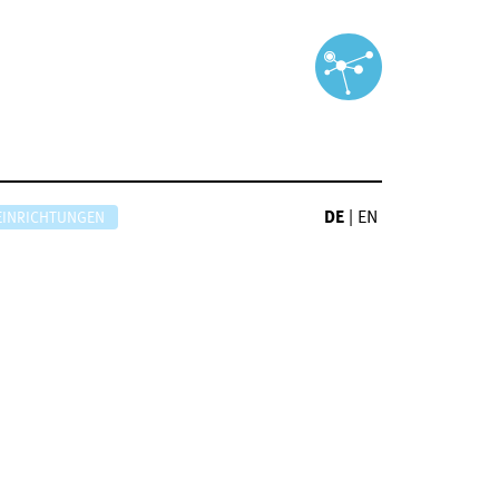
DE
|
EN
EINRICHTUNGEN