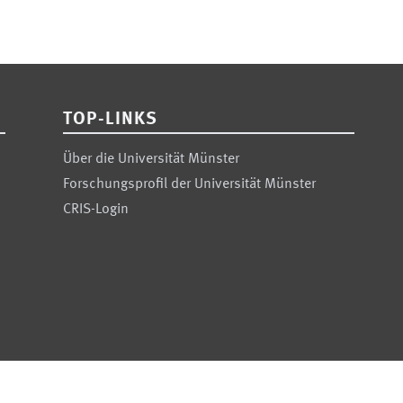
TOP-LINKS
Über die Universität Münster
Forschungsprofil der Universität Münster
CRIS-Login