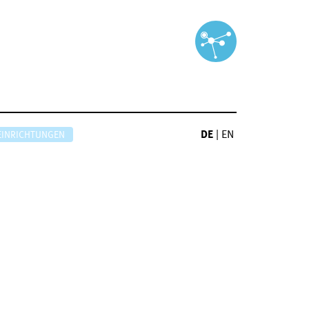
DE
|
EN
EINRICHTUNGEN