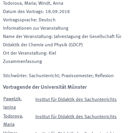
Todorova, Maria; Windt, Anna
Datum des Vortrags
:
18.09.2018
Vortragssprache
:
Deutsch
Informationen zur Veranstaltung
Name der Veranstaltung
:
Jahrestagung der Gesellschaft für
Didaktik der Chemie und Physik (GDCP)
Ort der Veranstaltung
:
Kiel
Zusammenfassung
Stichwörter
:
Sachunterricht; Praxissemester; Reflexion
Vortragende der Universität Münster
Pawelzik
,
Institut für Didaktik des Sachunterrichts
Janina
Todorova
,
Institut für Didaktik des Sachunterrichts
Maria