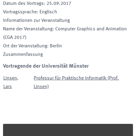
Datum des Vortrags
:
25.09.2017
Vortragssprache
:
Englisch
Informationen zur Veranstaltung
Name der Veranstaltung
:
Computer Graphics and Animation
(CGA 2017)
Ort der Veranstaltung
:
Berlin
Zusammenfassung
Vortragende der Universität Münster
Linsen
,
Professur für Praktische Informatik (Prof.
Lars
Linsen)
Footer