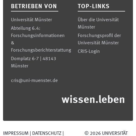
BETRIEBEN VON
TOP-LINKS
Universität Münster
Über die Universität
Münster
Abteilung 6.4:
Forschungsinformationen
Forschungsprofil der
&
Universität Münster
Forschungsberichterstattung
CRIS-Login
Domplatz 6-7 | 48143
Münster
cris@uni-muenster.de
wissen.leben
IMPRESSUM
|
DATENSCHUTZ
|
©
2026
UNIVERSITÄT