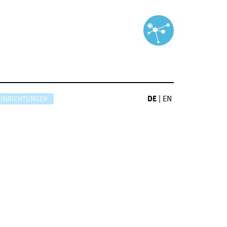
DE
|
EN
EINRICHTUNGEN