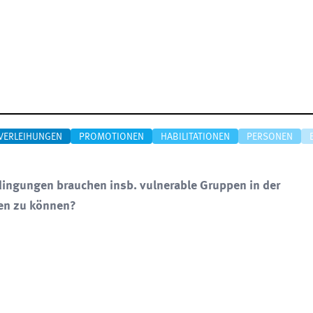
VERLEIHUNGEN
PROMOTIONEN
HABILITATIONEN
PERSONEN
ingungen brauchen insb. vulnerable Gruppen in der
hen zu können?