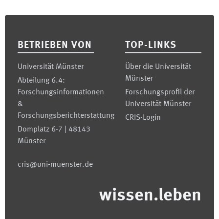
Footer
BETRIEBEN VON
TOP-LINKS
Universität Münster
Über die Universität
Münster
Abteilung 6.4:
Forschungsinformationen
Forschungsprofil der
&
Universität Münster
Forschungsberichterstattung
CRIS-Login
Domplatz 6-7 | 48143
Münster
cris@uni-muenster.de
wissen.leben