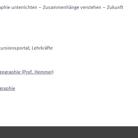
hie unterrichten – Zusammenhänge verstehen – Zukunft
ursionsportal; Lehrkräfte
Geographie (Prof. Hemmer)
ographie