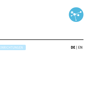
DE
|
EN
EINRICHTUNGEN