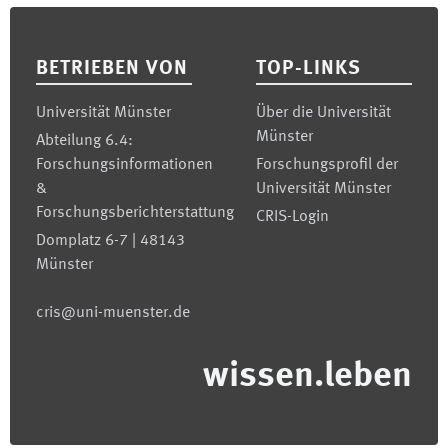
Footer
BETRIEBEN VON
TOP-LINKS
Universität Münster
Über die Universität
Münster
Abteilung 6.4:
Forschungsinformationen
Forschungsprofil der
&
Universität Münster
Forschungsberichterstattung
CRIS-Login
Domplatz 6-7 | 48143
Münster
cris@uni-muenster.de
wissen.leben