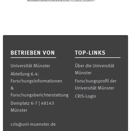
Footer
BETRIEBEN VON
TOP-LINKS
Universität Münster
Über die Universität
Münster
Abteilung 6.4:
Forschungsinformationen
Forschungsprofil der
&
Universität Münster
Forschungsberichterstattung
CRIS-Login
Domplatz 6-7 | 48143
Münster
cris@uni-muenster.de