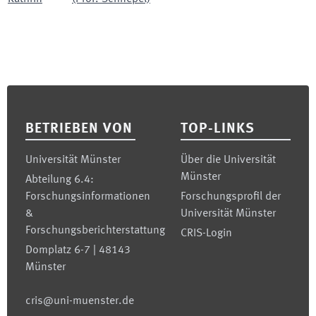
Footer
BETRIEBEN VON
TOP-LINKS
Universität Münster
Über die Universität
Münster
Abteilung 6.4:
Forschungsinformationen
Forschungsprofil der
&
Universität Münster
Forschungsberichterstattung
CRIS-Login
Domplatz 6-7 | 48143
Münster
cris@uni-muenster.de