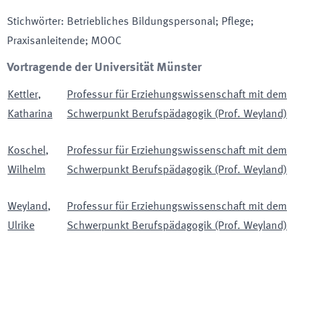
Stichwörter
:
Betriebliches Bildungspersonal; Pflege;
Praxisanleitende; MOOC
Vortragende der Universität Münster
Kettler
,
Professur für Erziehungswissenschaft mit dem
Katharina
Schwerpunkt Berufspädagogik (Prof. Weyland)
Koschel
,
Professur für Erziehungswissenschaft mit dem
Wilhelm
Schwerpunkt Berufspädagogik (Prof. Weyland)
Weyland
,
Professur für Erziehungswissenschaft mit dem
Ulrike
Schwerpunkt Berufspädagogik (Prof. Weyland)