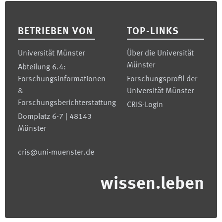
Footer
BETRIEBEN VON
TOP-LINKS
Universität Münster
Über die Universität
Münster
Abteilung 6.4:
Forschungsinformationen
Forschungsprofil der
&
Universität Münster
Forschungsberichterstattung
CRIS-Login
Domplatz 6-7 | 48143
Münster
cris@uni-muenster.de
wissen.leben