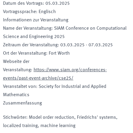
Datum des Vortrags
:
05.03.2025
Vortragssprache
:
Englisch
Informationen zur Veranstaltung
Name der Veranstaltung
:
SIAM Conference on Computational
Science and Engineering 2025
Zeitraum der Veranstaltung
:
03.03.2025
-
07.03.2025
Ort der Veranstaltung
:
Fort Worth
Webseite der
Veranstaltung
:
https://www.siam.org/conferences-
events/past-event-archive/cse25/
Veranstaltet von
:
Society for Industrial and Applied
Mathematics
Zusammenfassung
Stichwörter
:
Model order reduction, Friedrichs' systems,
localized training, machine learning