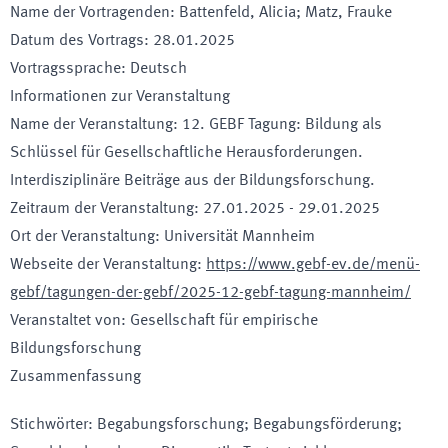
Name der Vortragenden
:
Battenfeld, Alicia; Matz, Frauke
Datum des Vortrags
:
28.01.2025
Vortragssprache
:
Deutsch
Informationen zur Veranstaltung
Name der Veranstaltung
:
12. GEBF Tagung: Bildung als
Schlüssel für Gesellschaftliche Herausforderungen.
Interdisziplinäre Beiträge aus der Bildungsforschung.
Zeitraum der Veranstaltung
:
27.01.2025
-
29.01.2025
Ort der Veranstaltung
:
Universität Mannheim
Webseite der Veranstaltung
:
https://www.gebf-ev.de/menü-
gebf/tagungen-der-gebf/2025-12-gebf-tagung-mannheim/
Veranstaltet von
:
Gesellschaft für empirische
Bildungsforschung
Zusammenfassung
Stichwörter
:
Begabungsforschung; Begabungsförderung;