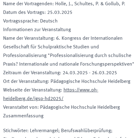
Name der Vortragenden
:
Holle, J., Schultes, P. & Gollub, P.
Datum des Vortrags
:
25.03.2025
Vortragssprache
:
Deutsch
Informationen zur Veranstaltung
Name der Veranstaltung
:
6. Kongress der Internationalen
Gesellschaft für Schulpraktische Studien und
Professionalisierung "Professionalisierung durch schulische
Praxis? Internationale und nationale Forschungsperspektiven"
Zeitraum der Veranstaltung
:
24.03.2025
-
26.03.2025
Ort der Veranstaltung
:
Pädagogische Hochschule Heidelberg
Webseite der Veranstaltung
:
https://www.ph-
heidelberg.de/igsp-hd2025/
Veranstaltet von
:
Pädagogische Hochschule Heidelberg
Zusammenfassung
Stichwörter
:
Lehrermangel; Berufswahlüberprüfung;