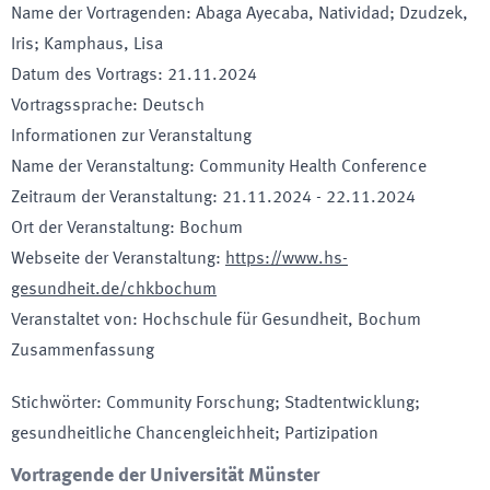
Name der Vortragenden
:
Abaga Ayecaba, Natividad; Dzudzek,
Iris; Kamphaus, Lisa
Datum des Vortrags
:
21.11.2024
Vortragssprache
:
Deutsch
Informationen zur Veranstaltung
Name der Veranstaltung
:
Community Health Conference
Zeitraum der Veranstaltung
:
21.11.2024
-
22.11.2024
Ort der Veranstaltung
:
Bochum
Webseite der Veranstaltung
:
https://www.hs-
gesundheit.de/chkbochum
Veranstaltet von
:
Hochschule für Gesundheit, Bochum
Zusammenfassung
Stichwörter
:
Community Forschung; Stadtentwicklung;
gesundheitliche Chancengleichheit; Partizipation
Vortragende der Universität Münster