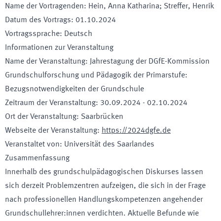
Name der Vortragenden
:
Hein, Anna Katharina; Streffer, Henrik
Datum des Vortrags
:
01.10.2024
Vortragssprache
:
Deutsch
Informationen zur Veranstaltung
Name der Veranstaltung
:
Jahrestagung der DGfE-Kommission
Grundschulforschung und Pädagogik der Primarstufe:
Bezugsnotwendigkeiten der Grundschule
Zeitraum der Veranstaltung
:
30.09.2024
-
02.10.2024
Ort der Veranstaltung
:
Saarbrücken
Webseite der Veranstaltung
:
https://2024dgfe.de
Veranstaltet von
:
Universität des Saarlandes
Zusammenfassung
Innerhalb des grundschulpädagogischen Diskurses lassen
sich derzeit Problemzentren aufzeigen, die sich in der Frage
nach professionellen Handlungskompetenzen angehender
Grundschullehrer:innen verdichten. Aktuelle Befunde wie