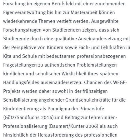
Forschung im eigenen Berufsfeld mit einer zunehmenden
Eigenverantwortung bis hin zur Masterarbeit können
wiederkehrende Themen vertieft werden. Ausgewählte
Forschungsfragen von Studierenden zeigen, dass sich
Studierende durch eine qualitative Auseinandersetzung mit
der Perspektive von Kindern sowie Fach- und Lehrkräften in
Kita und Schule mit bedeutsamen professionsbezogenen
Fragestellungen zu authentischen Problemstellungen
kindlicher und schulischer Wirklichkeit ihres späteren
Handlungsfeldes auseinandersetzen. Chancen des WEGE-
Projekts werden daher sowohl in der frühzeitigen
Sensibilisierung angehender Grundschullehrkräfte für die
Kindorientierung als Paradigma der Primarstufe
(Götz/Sandfuchs 2014) und Beitrag zur Lehrer:innen-
Professionalisierung (Baumert/Kunter 2006) als auch
hinsichtlich der Herausforderung des professionellen