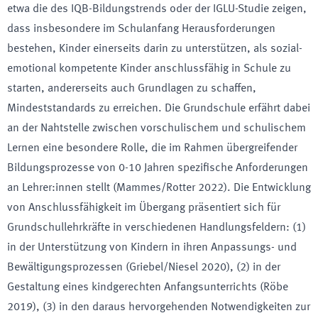
etwa die des IQB-Bildungstrends oder der IGLU-Studie zeigen,
dass insbesondere im Schulanfang Herausforderungen
bestehen, Kinder einerseits darin zu unterstützen, als sozial-
emotional kompetente Kinder anschlussfähig in Schule zu
starten, andererseits auch Grundlagen zu schaffen,
Mindeststandards zu erreichen. Die Grundschule erfährt dabei
an der Nahtstelle zwischen vorschulischem und schulischem
Lernen eine besondere Rolle, die im Rahmen übergreifender
Bildungsprozesse von 0-10 Jahren spezifische Anforderungen
an Lehrer:innen stellt (Mammes/Rotter 2022). Die Entwicklung
von Anschlussfähigkeit im Übergang präsentiert sich für
Grundschullehrkräfte in verschiedenen Handlungsfeldern: (1)
in der Unterstützung von Kindern in ihren Anpassungs- und
Bewältigungsprozessen (Griebel/Niesel 2020), (2) in der
Gestaltung eines kindgerechten Anfangsunterrichts (Röbe
2019), (3) in den daraus hervorgehenden Notwendigkeiten zur