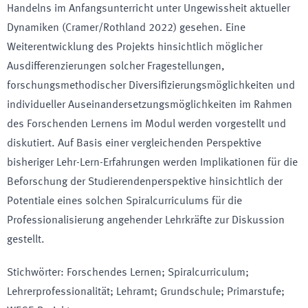
Handelns im Anfangsunterricht unter Ungewissheit aktueller
Dynamiken (Cramer/Rothland 2022) gesehen. Eine
Weiterentwicklung des Projekts hinsichtlich möglicher
Ausdifferenzierungen solcher Fragestellungen,
forschungsmethodischer Diversifizierungsmöglichkeiten und
individueller Auseinandersetzungsmöglichkeiten im Rahmen
des Forschenden Lernens im Modul werden vorgestellt und
diskutiert. Auf Basis einer vergleichenden Perspektive
bisheriger Lehr-Lern-Erfahrungen werden Implikationen für die
Beforschung der Studierendenperspektive hinsichtlich der
Potentiale eines solchen Spiralcurriculums für die
Professionalisierung angehender Lehrkräfte zur Diskussion
gestellt.
Stichwörter
:
Forschendes Lernen; Spiralcurriculum;
Lehrerprofessionalität; Lehramt; Grundschule; Primarstufe;