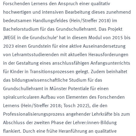
Forschenden Lernens den Anspruch einer qualitativ
hochwertigen und intensiven Bearbeitung dieses zunehmend
bedeutsamen Handlungsfeldes (Hein/Streffer 2018) im
Bachelorstudium für das Grundschullehramt. Das Projekt
‚WEGE in die Grundschule‘ hat in diesem Modul von 2015 bis
2023 einen Grundstein für eine aktive Auseinandersetzung
von Lehramtsstudierenden mit aktuellen Herausforderungen
in der Gestaltung eines anschlussfähigen Anfangsunterrichts
für Kinder in Transitionsprozessen gelegt. Zudem beinhaltet
das bildungswissenschaftliche Studium für das
Grundschullehramt in Münster Potentiale für einen
spiralcurricularen Aufbau von Elementen des Forschenden
Lernens (Hein/Streffer 2018; Tosch 2022), die den
Professionalisierungsprozess angehender Lehrkräfte bis zum
Abschluss der zweiten Phase der Lehrer:innen-Bildung
flankiert. Durch eine frühe Heranführung an qualitative