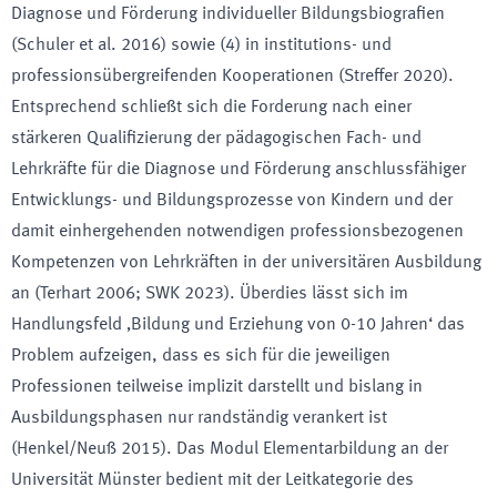
Diagnose und Förderung individueller Bildungsbiografien
(Schuler et al. 2016) sowie (4) in institutions- und
professionsübergreifenden Kooperationen (Streffer 2020).
Entsprechend schließt sich die Forderung nach einer
stärkeren Qualifizierung der pädagogischen Fach- und
Lehrkräfte für die Diagnose und Förderung anschlussfähiger
Entwicklungs- und Bildungsprozesse von Kindern und der
damit einhergehenden notwendigen professionsbezogenen
Kompetenzen von Lehrkräften in der universitären Ausbildung
an (Terhart 2006; SWK 2023). Überdies lässt sich im
Handlungsfeld ‚Bildung und Erziehung von 0-10 Jahren‘ das
Problem aufzeigen, dass es sich für die jeweiligen
Professionen teilweise implizit darstellt und bislang in
Ausbildungsphasen nur randständig verankert ist
(Henkel/Neuß 2015). Das Modul Elementarbildung an der
Universität Münster bedient mit der Leitkategorie des