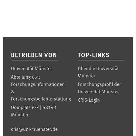
Footer
BETRIEBEN VON
TOP-LINKS
Universität Münster
Über die Universität
Münster
Abteilung 6.4:
Forschungsinformationen
Forschungsprofil der
&
Universität Münster
Forschungsberichterstattung
CRIS-Login
Domplatz 6-7 | 48143
Münster
cris@uni-muenster.de