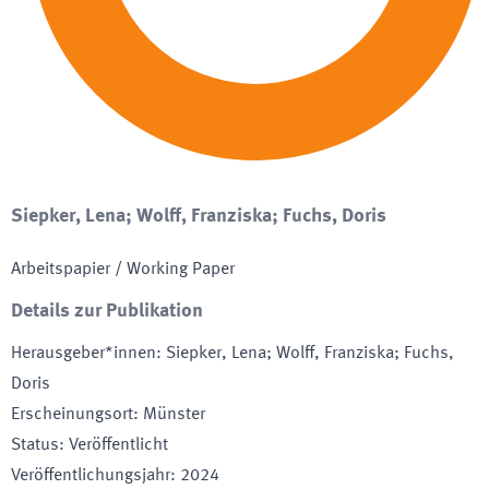
Siepker, Lena; Wolff, Franziska; Fuchs, Doris
Arbeitspapier / Working Paper
Details zur Publikation
Herausgeber*innen
:
Siepker, Lena; Wolff, Franziska; Fuchs,
Doris
Erscheinungsort
:
Münster
Status
:
Veröffentlicht
Veröffentlichungsjahr
:
2024