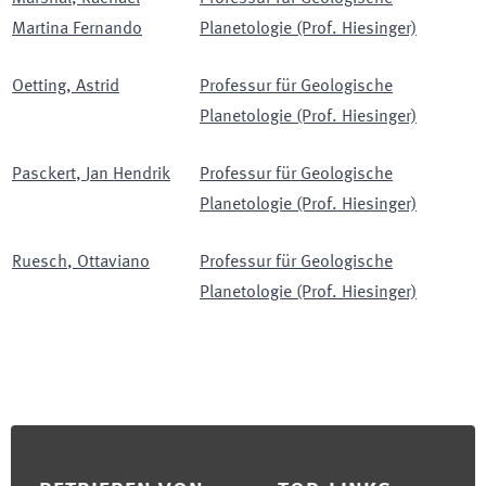
Martina Fernando
Planetologie (Prof. Hiesinger)
Oetting
,
Astrid
Professur für Geologische
Planetologie (Prof. Hiesinger)
Pasckert
,
Jan Hendrik
Professur für Geologische
Planetologie (Prof. Hiesinger)
Ruesch
,
Ottaviano
Professur für Geologische
Planetologie (Prof. Hiesinger)
Footer