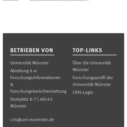
Footer
BETRIEBEN VON
TOP-LINKS
Universität Münster
Über die Universität
Münster
Abteilung 6.4:
Forschungsinformationen
Forschungsprofil der
&
Universität Münster
Forschungsberichterstattung
CRIS-Login
Domplatz 6-7 | 48143
Münster
cris@uni-muenster.de