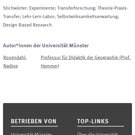
Stichwörter
:
Experimente; Transferforschung; Theorie-Praxis-
Transfer; Lehr-Lern-Labor; Selbstwirksamkeitserwartung;
Design-Based Research
Autor*innen der Universität Münster
Rosendahl
,
Professur für Didaktik der Geographie (Prof.
Nadine
Hemmer)
Footer
BETRIEBEN VON
TOP-LINKS