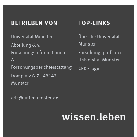
Footer
BETRIEBEN VON
TOP-LINKS
Universität Münster
Über die Universität
Münster
Abteilung 6.4:
Forschungsinformationen
Forschungsprofil der
&
Universität Münster
Forschungsberichterstattung
CRIS-Login
Domplatz 6-7 | 48143
Münster
cris@uni-muenster.de
wissen.leben