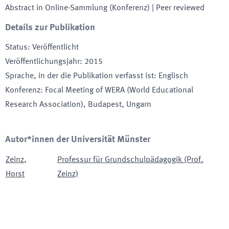
Abstract in Online-Sammlung (Konferenz)
| Peer reviewed
Details zur Publikation
Status
:
Veröffentlicht
Veröffentlichungsjahr
:
2015
Sprache, in der die Publikation verfasst ist
:
Englisch
Konferenz
:
Focal Meeting of WERA (World Educational
Research Association)
, Budapest, Ungarn
Autor*innen der Universität Münster
Zeinz
,
Professur für Grundschulpädagogik (Prof.
Horst
Zeinz)