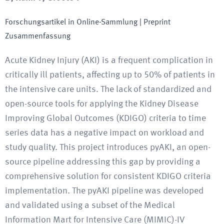
Forschungsartikel in Online-Sammlung
| Preprint
Zusammenfassung
Acute Kidney Injury (AKI) is a frequent complication in
critically ill patients, affecting up to 50% of patients in
the intensive care units. The lack of standardized and
open-source tools for applying the Kidney Disease
Improving Global Outcomes (KDIGO) criteria to time
series data has a negative impact on workload and
study quality. This project introduces pyAKI, an open-
source pipeline addressing this gap by providing a
comprehensive solution for consistent KDIGO criteria
implementation. The pyAKI pipeline was developed
and validated using a subset of the Medical
Information Mart for Intensive Care (MIMIC)-IV