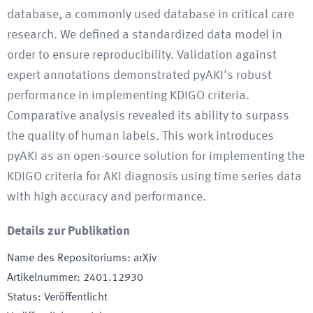
database, a commonly used database in critical care
research. We defined a standardized data model in
order to ensure reproducibility. Validation against
expert annotations demonstrated pyAKI's robust
performance in implementing KDIGO criteria.
Comparative analysis revealed its ability to surpass
the quality of human labels. This work introduces
pyAKI as an open-source solution for implementing the
KDIGO criteria for AKI diagnosis using time series data
with high accuracy and performance.
Details zur Publikation
Name des Repositoriums
:
arXiv
Artikelnummer
:
2401.12930
Status
:
Veröffentlicht