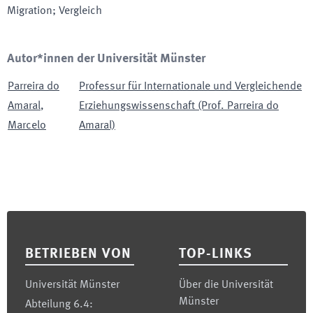
Migration; Vergleich
Autor*innen der Universität Münster
Parreira do
Professur für Internationale und Vergleichende
Amaral
,
Erziehungswissenschaft (Prof. Parreira do
Marcelo
Amaral)
Footer
BETRIEBEN VON
TOP-LINKS
Universität Münster
Über die Universität
Münster
Abteilung 6.4: