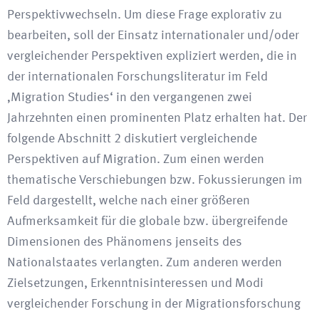
Perspektivwechseln. Um diese Frage explorativ zu
bearbeiten, soll der Einsatz internationaler und/oder
vergleichender Perspektiven expliziert werden, die in
der internationalen Forschungsliteratur im Feld
‚Migration Studies‘ in den vergangenen zwei
Jahrzehnten einen prominenten Platz erhalten hat. Der
folgende Abschnitt 2 diskutiert vergleichende
Perspektiven auf Migration. Zum einen werden
thematische Verschiebungen bzw. Fokussierungen im
Feld dargestellt, welche nach einer größeren
Aufmerksamkeit für die globale bzw. übergreifende
Dimensionen des Phänomens jenseits des
Nationalstaates verlangten. Zum anderen werden
Zielsetzungen, Erkenntnisinteressen und Modi
vergleichender Forschung in der Migrationsforschung