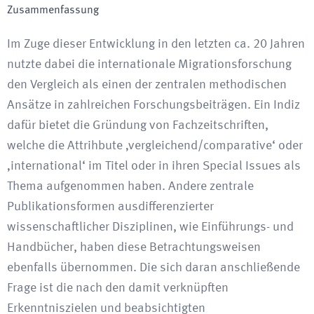
Zusammenfassung
Im Zuge dieser Entwicklung in den letzten ca. 20 Jahren
nutzte dabei die internationale Migrationsforschung
den Vergleich als einen der zentralen methodischen
Ansätze in zahlreichen Forschungsbeiträgen. Ein Indiz
dafür bietet die Gründung von Fachzeitschriften,
welche die Attrihbute ‚vergleichend/comparative‘ oder
‚international‘ im Titel oder in ihren Special Issues als
Thema aufgenommen haben. Andere zentrale
Publikationsformen ausdifferenzierter
wissenschaftlicher Disziplinen, wie Einführungs- und
Handbücher, haben diese Betrachtungsweisen
ebenfalls übernommen. Die sich daran anschließende
Frage ist die nach den damit verknüpften
Erkenntniszielen und beabsichtigten