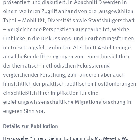
präsentiert und diskutiert. In Abschnitt 3 werden in
einem weiteren Zugriff anhand von drei ausgewählten
Topoi – Mobilität, Diversität sowie Staatsbürgerschaft
– vergleichende Perspektiven ausgearbeitet, welche
Einblicke in die Diskussions- und Bearbeitungsformen
im Forschungsfeld anbieten. Abschnitt 4 stellt einige
abschließende Überlegungen zum einen hinsichtlich
der thematisch-methodischen Fokussierung
vergleichender Forschung, zum anderen aber auch
hinsichtlich der praktisch-politischen Positionierungen
einschließlich ihrer Implikation für eine
erziehungswissenschaftliche Migrationsforschung im
engeren Sinn vor.
Details zur Publikation
Herausgeber*innen
:
Diehm, I., Hummrich, M., Meseth, W.,