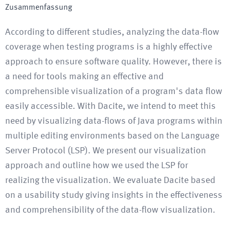
Zusammenfassung
According to different studies, analyzing the data-flow
coverage when testing programs is a highly effective
approach to ensure software quality. However, there is
a need for tools making an effective and
comprehensible visualization of a program's data flow
easily accessible. With Dacite, we intend to meet this
need by visualizing data-flows of Java programs within
multiple editing environments based on the Language
Server Protocol (LSP). We present our visualization
approach and outline how we used the LSP for
realizing the visualization. We evaluate Dacite based
on a usability study giving insights in the effectiveness
and comprehensibility of the data-flow visualization.