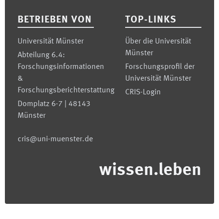
BETRIEBEN VON
TOP-LINKS
Universität Münster
Über die Universität
Münster
Abteilung 6.4:
Forschungsinformationen
Forschungsprofil der
&
Universität Münster
Forschungsberichterstattung
CRIS-Login
Domplatz 6-7 | 48143
Münster
cris@uni-muenster.de
wissen.leben