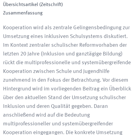
Übersichtsartikel (Zeitschrift)
Zusammenfassung
Kooperation wird als zentrale Gelingensbedingung zur
Umsetzung eines inklusiven Schulsystems diskutiert.
Im Kontext zentraler schulischer Reformvorhaben der
letzten 20 Jahre (Inklusion und ganztägige Bildung)
rückt die multiprofessionelle und systemübergreifende
Kooperation zwischen Schule und Jugendhilfe
zunehmend in den Fokus der Betrachtung. Vor diesem
Hintergrund wird im vorliegenden Beitrag ein Überblick
über den aktuellen Stand der Umsetzung schulischer
Inklusion und deren Qualität gegeben. Daran
anschließend wird auf die Bedeutung
multiprofessioneller und systemübergreifender
Kooperation eingegangen. Die konkrete Umsetzung