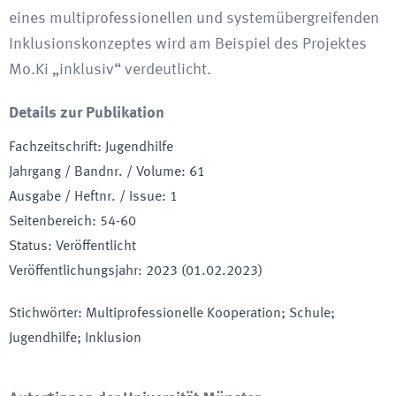
eines multiprofessionellen und systemübergreifenden
Inklusionskonzeptes wird am Beispiel des Projektes
Mo.Ki „inklusiv“ verdeutlicht.
Details zur Publikation
Fachzeitschrift
:
Jugendhilfe
Jahrgang / Bandnr. / Volume
:
61
Ausgabe / Heftnr. / Issue
:
1
Seitenbereich
:
54-60
Status
:
Veröffentlicht
Veröffentlichungsjahr
:
2023 (01.02.2023)
Stichwörter
:
Multiprofessionelle Kooperation; Schule;
Jugendhilfe; Inklusion