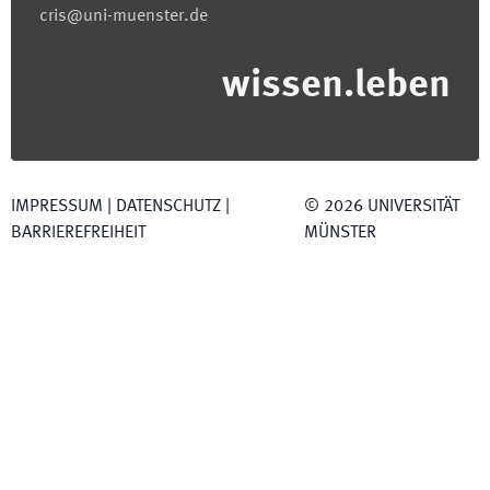
cris@uni-muenster.de
wissen.leben
IMPRESSUM
|
DATENSCHUTZ
|
©
2026
UNIVERSITÄT
BARRIEREFREIHEIT
MÜNSTER