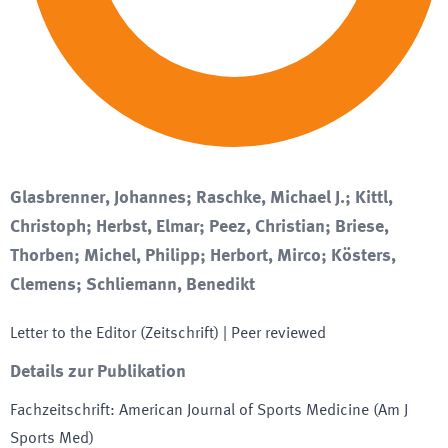
Glasbrenner, Johannes; Raschke, Michael J.; Kittl,
Christoph; Herbst, Elmar; Peez, Christian; Briese,
Thorben; Michel, Philipp; Herbort, Mirco; Kösters,
Clemens; Schliemann, Benedikt
Letter to the Editor (Zeitschrift)
| Peer reviewed
Details zur Publikation
Fachzeitschrift
:
American Journal of Sports Medicine (Am J
Sports Med)