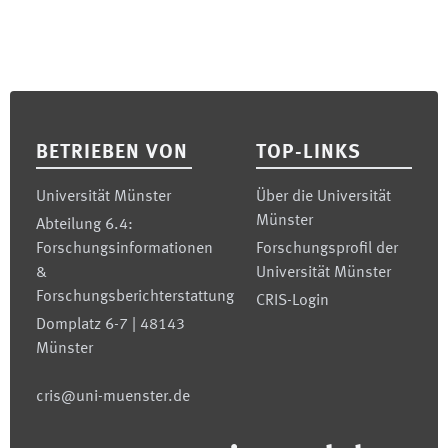
Footer
BETRIEBEN VON
TOP-LINKS
Universität Münster
Über die Universität
Münster
Abteilung 6.4:
Forschungsinformationen
Forschungsprofil der
&
Universität Münster
Forschungsberichterstattung
CRIS-Login
Domplatz 6-7 | 48143
Münster
cris@uni-muenster.de