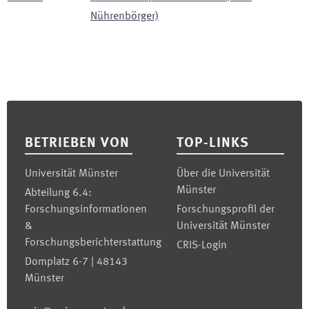
Nührenbörger)
Footer
BETRIEBEN VON
TOP-LINKS
Universität Münster
Über die Universität
Münster
Abteilung 6.4:
Forschungsinformationen
Forschungsprofil der
&
Universität Münster
Forschungsberichterstattung
CRIS-Login
Domplatz 6-7 | 48143
Münster